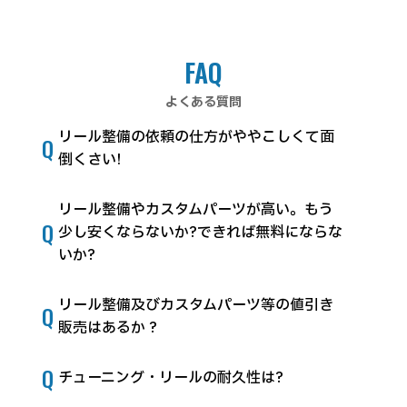
FAQ
よくある質問
リール整備の依頼の仕方がややこしくて面
Q
倒くさい!
リール整備やカスタムパーツが高い。もう
Q
少し安くならないか?できれば無料にならな
いか?
リール整備及びカスタムパーツ等の値引き
Q
販売はあるか ?
Q
チューニング・リールの耐久性は?