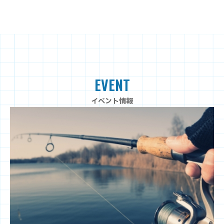
EVENT
イベント情報