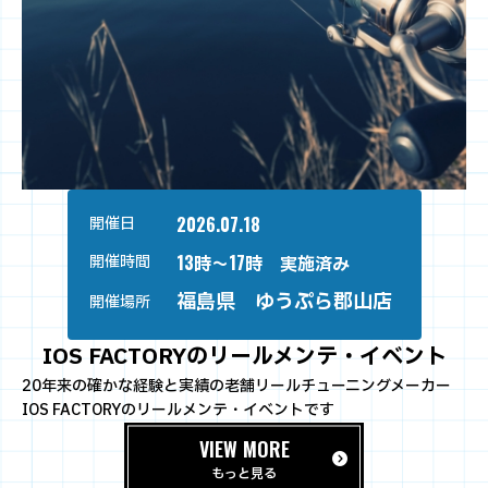
2026.07.18
開催日
13時～17時 実施済み
開催時間
福島県 ゆうぷら郡山店
開催場所
IOS FACTORYのリールメンテ・イベント
20年来の確かな経験と実績の老舗リールチューニングメーカー
IOS FACTORYのリールメンテ・イベントです
VIEW MORE
もっと見る