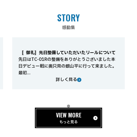
STORY
感動集
〚御礼〛先日整備していただいたリールについて
先日はTC-01Rの整備をありがとうございました本
日デビュー戦に奥只見の銀山平に行って来ました。
最初...
詳しく見る
VIEW MORE
もっと見る