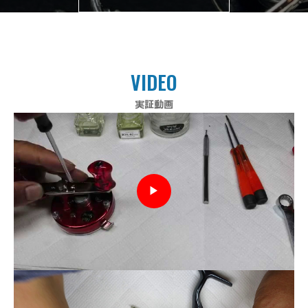
VIDEO
実証動画
▶