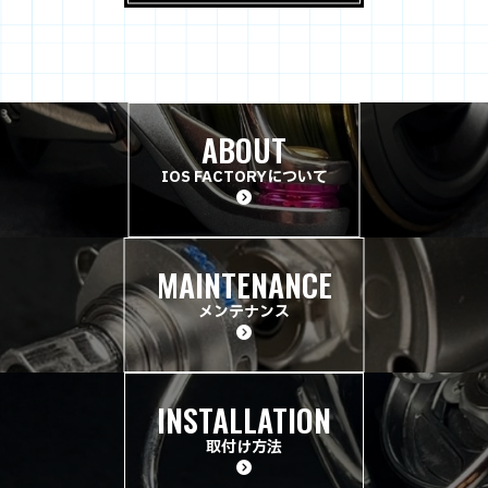
ABOUT
IOS FACTORYについて
MAINTENANCE
メンテナンス
INSTALLATION
取付け方法