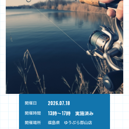
2026.07.18
開催日
13時～17時 実施済み
開催時間
開催場所
福島県 ゆうぷら郡山店