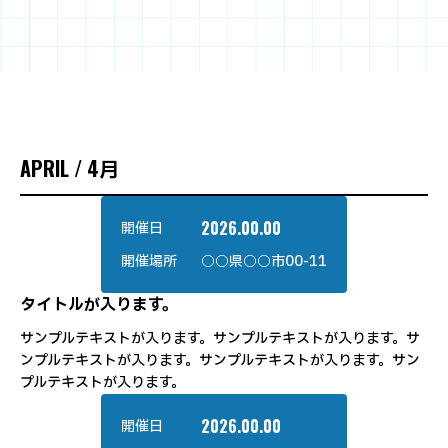
APRIL / 4月
2026.00.00
開催日
開催場所
○○県○○市00-11
タイトルが入ります。
サンプルテキストが入ります。サンプルテキストが入ります。サ
ンプルテキストが入ります。サンプルテキストが入ります。サン
プルテキストが入ります。
2026.00.00
開催日