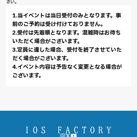
さい。
1.当イベントは当日受付のみとなります。事
前のご予約は受け付けておりません。
2.受付は先着順となります。混雑時はお待ち
いただく場合がございます。
3.定員に達した場合、受付を終了させていた
だく場合がございます。
4.イベント内容は予告なく変更となる場合が
ございます。