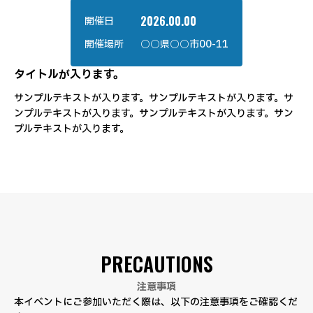
2026.00.00
開催日
開催場所
○○県○○市00-11
タイトルが入ります。
サンプルテキストが入ります。サンプルテキストが入ります。サ
ンプルテキストが入ります。サンプルテキストが入ります。サン
プルテキストが入ります。
PRECAUTIONS
注意事項
本イベントにご参加いただく際は、以下の注意事項をご確認くだ