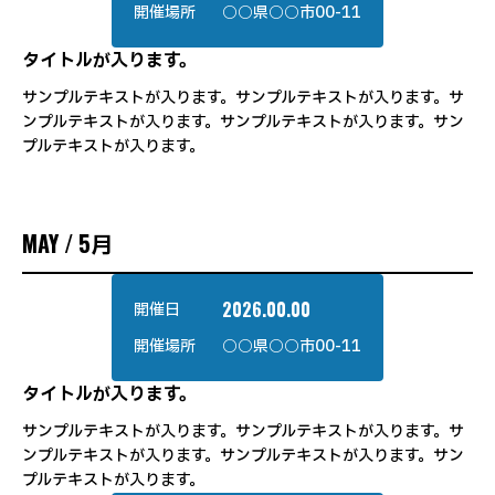
開催場所
○○県○○市00-11
タイトルが入ります。
サンプルテキストが入ります。サンプルテキストが入ります。サ
ンプルテキストが入ります。サンプルテキストが入ります。サン
プルテキストが入ります。
MAY / 5月
2026.00.00
開催日
開催場所
○○県○○市00-11
タイトルが入ります。
サンプルテキストが入ります。サンプルテキストが入ります。サ
ンプルテキストが入ります。サンプルテキストが入ります。サン
プルテキストが入ります。