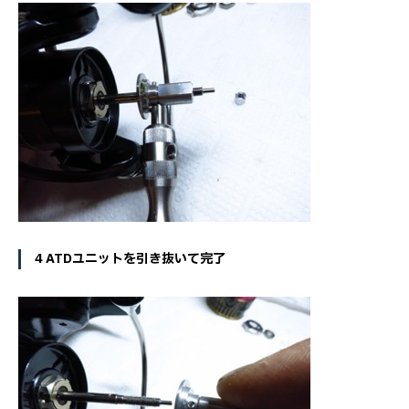
4 ATDユニットを引き抜いて完了