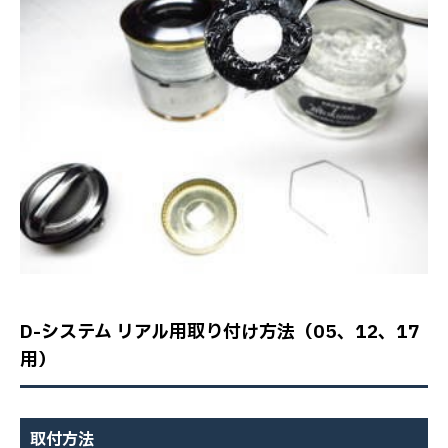
D-システム リアル用取り付け方法（05、12、17
用）
取付方法