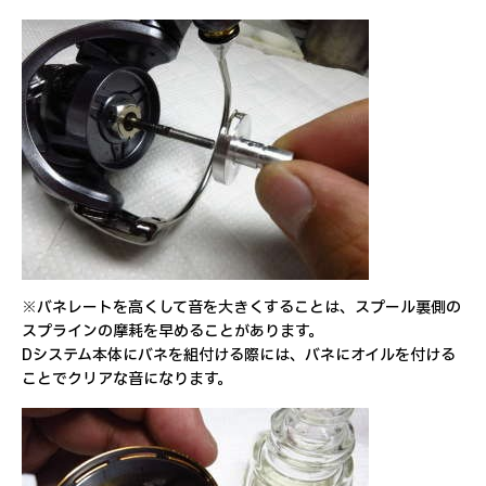
※バネレートを高くして音を大きくすることは、スプール裏側の
スプラインの摩耗を早めることがあります。
Dシステム本体にバネを組付ける際には、バネにオイルを付ける
ことでクリアな音になります。