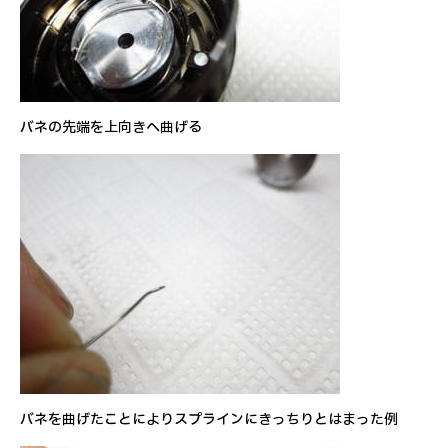
バネの先端を上向きへ曲げる
バネを曲げたことによりスプラインにきっちりとはまった例