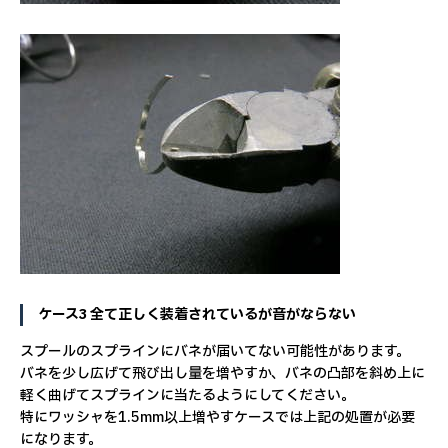
ケース3 全て正しく装着されているが音がならない
スプールのスプラインにバネが届いてない可能性があります。
バネを少し広げて飛び出し量を増やすか、バネの凸部を斜め上に
軽く曲げてスプラインに当たるようにしてください。
特にワッシャを1.5mm以上増やすケースでは上記の処置が必要
になります。