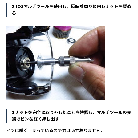
2 IOSマルチツールを使用し、反時計周りに回しナットを緩め
る
3 ナットを完全に取り外したことを確認し、マルチツールの先
端でピンを軽く押し出す
ピンは緩く止まっているので力は必要ありません。