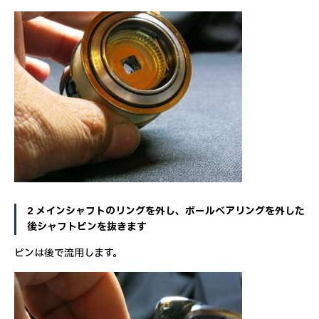
2 メインシャフトのリングを外し、ボールベアリングを外した
後シャフトピンを抜きます
ピンは後で流用します。