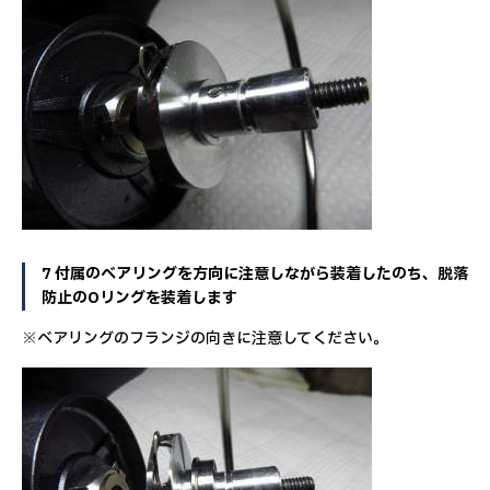
7 付属のベアリングを方向に注意しながら装着したのち、脱落
防止のOリングを装着します
※ベアリングのフランジの向きに注意してください。