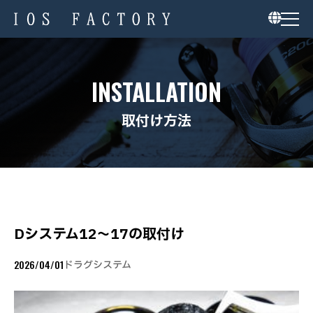
INSTALLATION
取付け方法
Dシステム12～17の取付け
2026/04/01
ドラグシステム