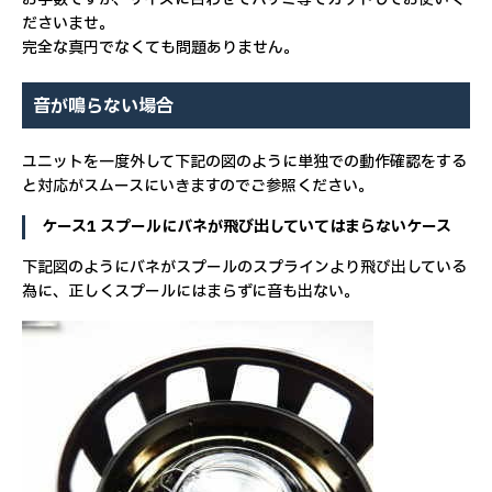
ださいませ。
完全な真円でなくても問題ありません。
音が鳴らない場合
ユニットを一度外して下記の図のように単独での動作確認をする
と対応がスムースにいきますのでご参照ください。
ケース1 スプールにバネが飛び出していてはまらないケース
下記図のようにバネがスプールのスプラインより飛び出している
為に、正しくスプールにはまらずに音も出ない。