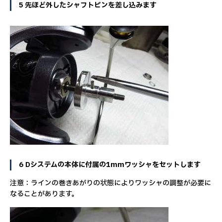
5 先ほど外したシャフトピンを差し込みます
6 Dシステムの本体に付属の1mmワッシャをセットします
注意：ラインの巻きあがりの状態によりワッシャの調整が必要に
なることがあります。