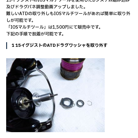
15イグジストのIOSマルチツールを使用したDシステム組み込み
及びドラグバネ調整動画アップしました。
難しいATDの取り外しもIOSマルチツールがあれば簡単に取り外
しが可能です。
「IOSマルチツール」は1,500円にて販売中です。
下記の手順で脱着が可能です。
1 15イグジストのATDドラグワッシャを取り外す