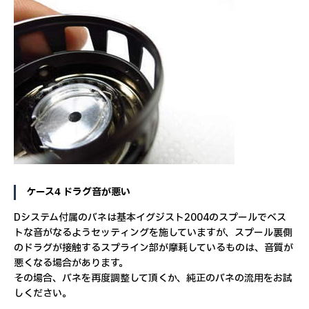
ケース4 ドラグ音が悪い
Dシステム付属のバネは基本イグジスト2004のスプールでベス
トな音がなるようセッティングを施していますが、スプール裏側
のドラグが接触するスプライン部が摩耗しているものは、音質が
悪くなる場合があります。
その場合、バネを再度調整して頂くか、純正のバネの流用をお試
しください。