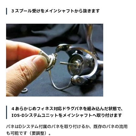
3 スプール受けをメインシャフトから抜きます
4 あらかじめフィネス対応ドラグバネを組み込んだ状態で、
IOS-Dシステムユニットをメインシャフトへ取り付けます
バネはDシステム付属のバネを取り付けるか、既存のバネの流用
も可能です（要調整）。