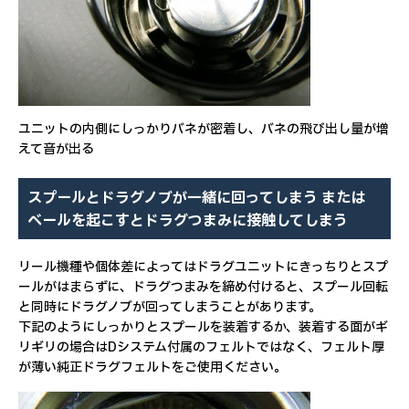
ユニットの内側にしっかりバネが密着し、バネの飛び出し量が増
えて音が出る
スプールとドラグノブが一緒に回ってしまう または
ベールを起こすとドラグつまみに接触してしまう
リール機種や個体差によってはドラグユニットにきっちりとスプ
ールがはまらずに、ドラグつまみを締め付けると、スプール回転
と同時にドラグノブが回ってしまうことがあります。
下記のようにしっかりとスプールを装着するか、装着する面がギ
リギリの場合はDシステム付属のフェルトではなく、フェルト厚
が薄い純正ドラグフェルトをご使用ください。