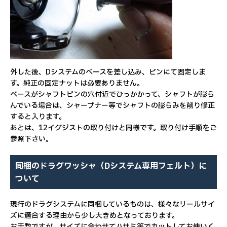
外した後、Dシステムのベースを差し込み、ピンにて固定しま
す。純正の固定ナットは必要ありません。
ベースがシャフトピンの穴付近でひっかかって、シャフトが膨ら
んでいる場合は、シャープナー等でシャフトの膨らみを削り修正
すると入ります。
あとは、12イグジストの取り付けと同様です。取り付け手順をご
参照下さい。
同梱のドラグワッシャ（Dシステム専用フェルト）に
ついて
現行のドラグシステムに同梱しているものは、様々なリールサイ
ズに適合する理由から少し大きめとなっております。
お手数ですが、サイズに合わせてハサミ等でカットしてお使いく