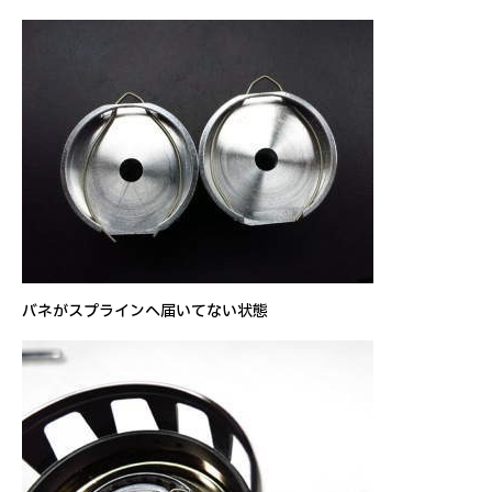
バネがスプラインへ届いてない状態