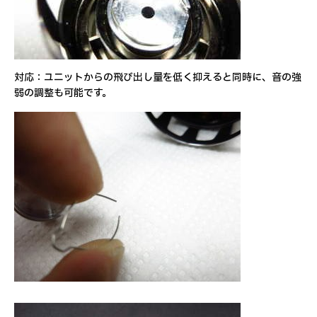
対応：ユニットからの飛び出し量を低く抑えると同時に、音の強
弱の調整も可能です。