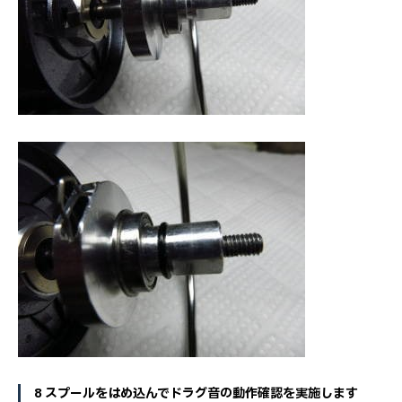
8 スプールをはめ込んでドラグ音の動作確認を実施します