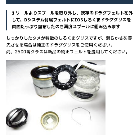
1 リールよりスプールを取り外し、既存のドラグフェルトを外
して、Dシステム付属フェルトにIOSしろくまドラググリスを
両面たっぷり塗布したのち再度スプールに組み込みます
しっかりしたタメが特徴のしろくまグリスですが、滑らかさを優
先させる場合は純正のドラググリスをご使用ください。
尚、2500番クラスは新品の純正フェルトを流用してください。