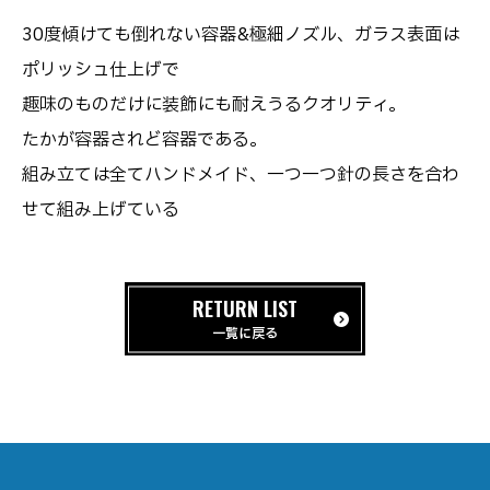
30度傾けても倒れない容器&極細ノズル、ガラス表面は
ポリッシュ仕上げで
趣味のものだけに装飾にも耐えうるクオリティ。
たかが容器されど容器である。
組み立ては全てハンドメイド、一つ一つ針の長さを合わ
せて組み上げている
RETURN LIST
一覧に戻る