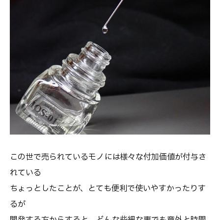
この世で売られているモノには様々な付加価値が付与さ
れている
ちょっとしたことが、とても便利で使いやすかったりす
るが