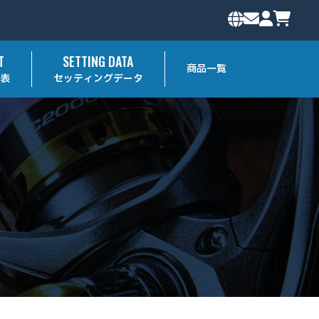
T
SETTING DATA
商品一覧
表
セッティングデータ