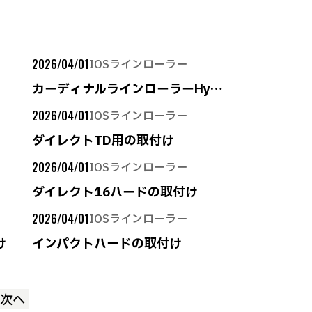
2026/04/01
IOSラインローラー
カーディナルラインローラーHyperの取付け
2026/04/01
IOSラインローラー
ダイレクトTD用の取付け
2026/04/01
IOSラインローラー
ダイレクト16ハードの取付け
2026/04/01
IOSラインローラー
け
インパクトハードの取付け
次へ