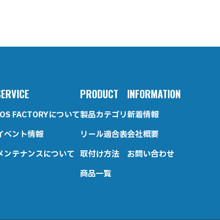
SERVICE
PRODUCT
INFORMATION
IOS FACTORYについて
製品カテゴリ
新着情報
イベント情報
リール適合表
会社概要
メンテナンスについて
取付け方法
お問い合わせ
商品一覧