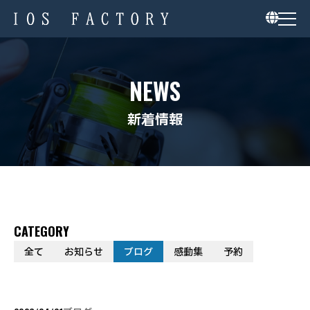
NEWS
新着情報
CATEGORY
全て
お知らせ
ブログ
感動集
予約